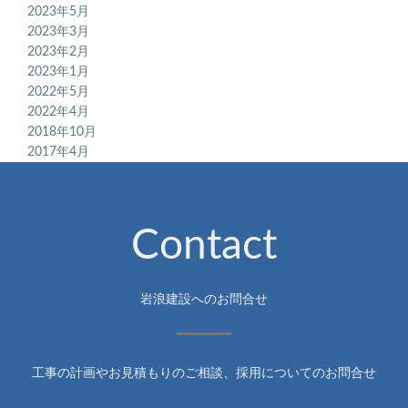
2023年5月
2023年3月
2023年2月
2023年1月
2022年5月
2022年4月
2018年10月
2017年4月
Contact
岩浪建設へのお問合せ
工事の計画やお見積もりのご相談、採用についてのお問合せ