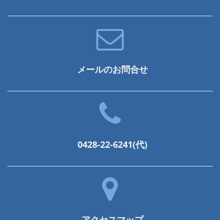
メールのお問合せ
0428-22-6241(代)
アクセスマップ