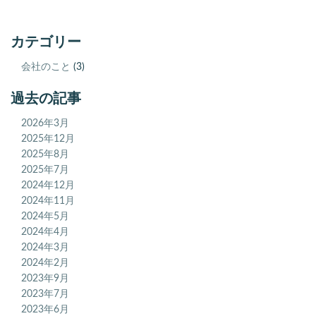
カテゴリー
会社のこと
(3)
過去の記事
2026年3月
2025年12月
2025年8月
2025年7月
2024年12月
2024年11月
2024年5月
2024年4月
2024年3月
2024年2月
2023年9月
2023年7月
2023年6月